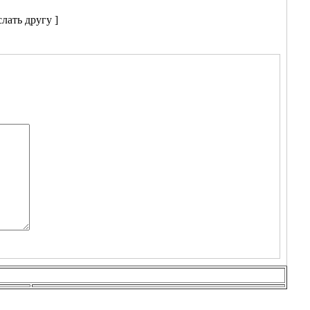
лать другу ]