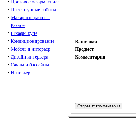
·
Цветовое оформление:
·
Штукатурные работы:
·
Малярные работы:
·
Разное
·
Шкафы купе
·
Кондиционирование
Ваше имя
·
Мебель и интерьер
Предмет
·
Дизайн интерьера
Комментарии
·
Сауны и бассейны
·
Интерьер