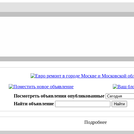
Посмотреть объявления опубликованные
Найти объявление
Подробнее