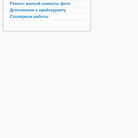
Ремонт ванной комнаты фото
Дополнение к прейскуранту
Столярные работы