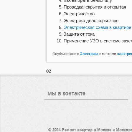
Как выбрать бензопилу
Проводка: скрытая и открытая
Электричество
Электрика дело серьезное
Электрическая схема в квартире
Защита от тока
Применение УЗО в системе зазе
Опубликовано в
Электрика
с метками
электри
02
Мы в контакте
© 2014
Ремонт квартир в Москве и Москов