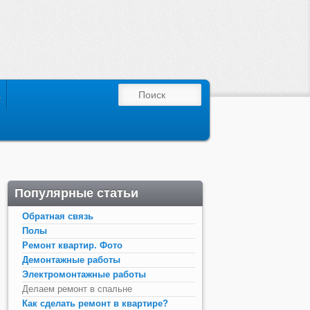
ПОИСК
А
Популярные статьи
Обратная связь
Полы
Ремонт квартир. Фото
Демонтажные работы
Электромонтажные работы
Делаем ремонт в спальне
Как сделать ремонт в квартире?