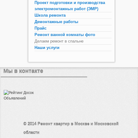
Проект подготовки и производства
электромонтажных работ (ЭМР)
Школа ремонта
Демонтажные работы
Прайс
Ремонт ванной комнаты фото
Делаем ремонт в спальне
Наши услуги
Мы в контакте
© 2014
Ремонт квартир в Москве и Московской
области