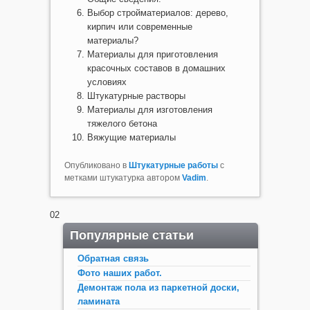
Выбор стройматериалов: дерево,
кирпич или современные
материалы?
Материалы для приготовления
красочных составов в домашних
условиях
Штукатурные растворы
Материалы для изготовления
тяжелого бетона
Вяжущие материалы
Опубликовано в
Штукатурные работы
с
метками штукатурка автором
Vadim
.
02
Популярные статьи
Обратная связь
Фото наших работ.
Демонтаж пола из паркетной доски,
ламината